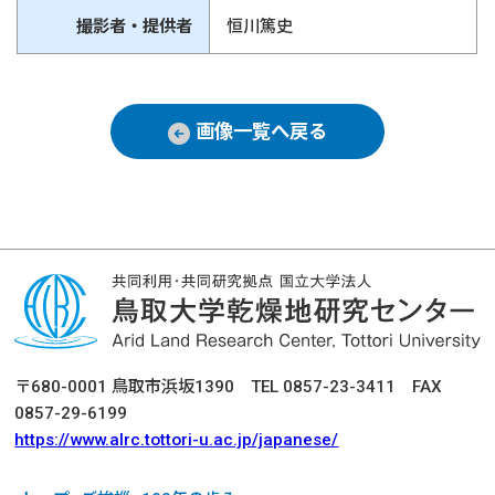
撮影者・提供者
恒川篤史
画像一覧へ戻る
〒680-0001 鳥取市浜坂1390 TEL 0857-23-3411 FAX
0857-29-6199
https://www.alrc.tottori-u.ac.jp/japanese/