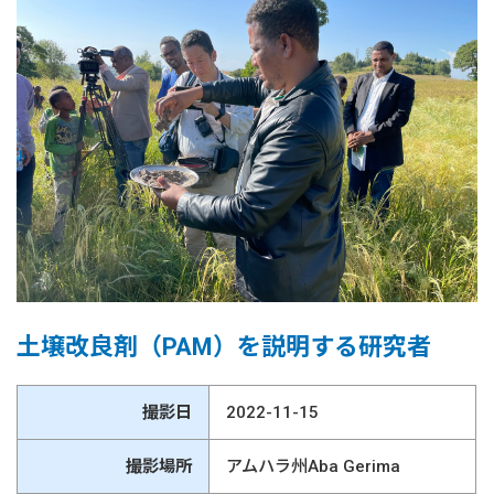
土壌改良剤（PAM）を説明する研究者
撮影日
2022-11-15
撮影場所
アムハラ州Aba Gerima