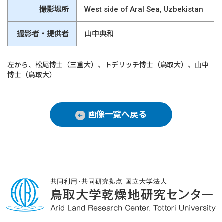
撮影場所
West side of Aral Sea, Uzbekistan
撮影者・提供者
山中典和
左から、松尾博士（三重大）、トデリッチ博士（鳥取大）、山中
博士（鳥取大）
画像一覧へ戻る