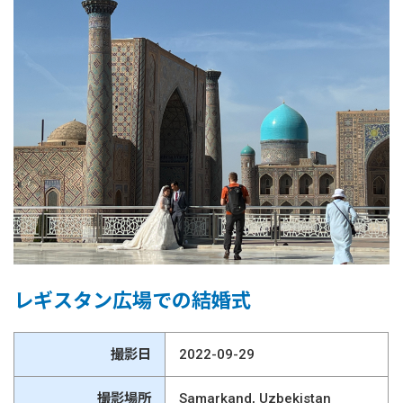
レギスタン広場での結婚式
撮影日
2022-09-29
撮影場所
Samarkand, Uzbekistan