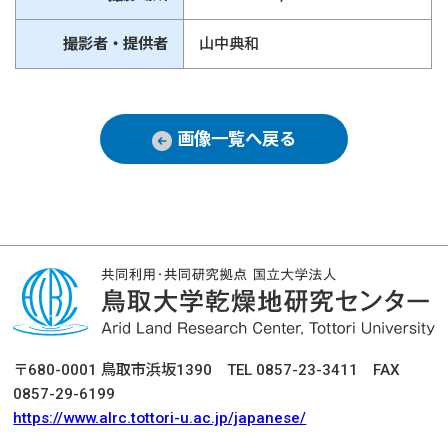
撮影者・提供者
山中典和
画像一覧へ戻る
〒680-0001 鳥取市浜坂1390 TEL 0857-23-3411 FAX
0857-29-6199
https://www.alrc.tottori-u.ac.jp/japanese/