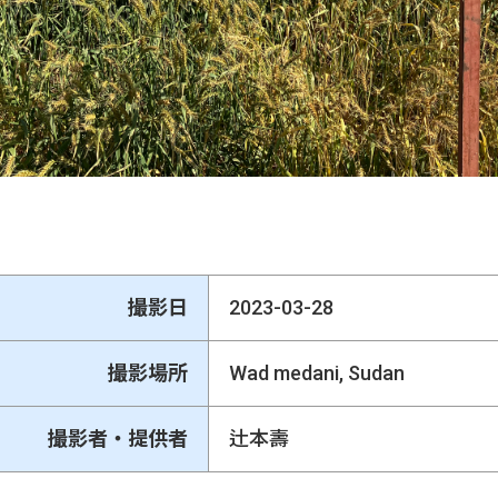
撮影日
2023-03-28
撮影場所
Wad medani, Sudan
撮影者・提供者
辻本壽