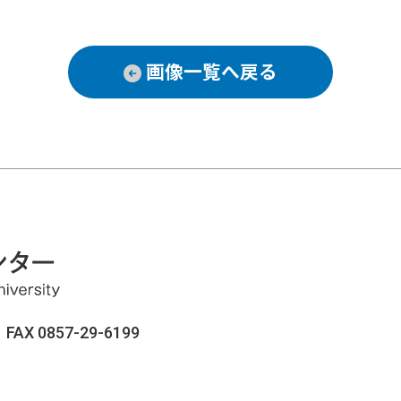
画像一覧へ戻る
AX 0857-29-6199