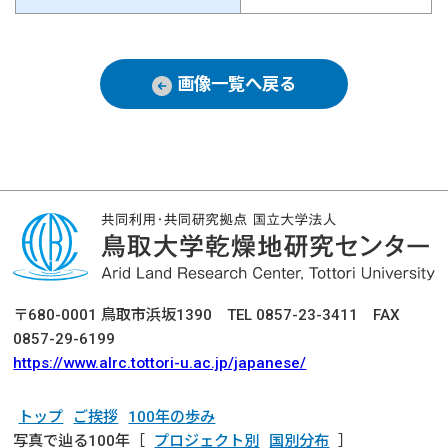
画像一覧へ戻る
〒680-0001 鳥取市浜坂1390 TEL 0857-23-3411 FAX
0857-29-6199
https://www.alrc.tottori-u.ac.jp/japanese/
トップ
ご挨拶
100年の歩み
写真で辿る100年［
プロジェクト別
国別分布
］