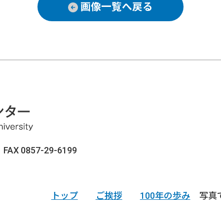
画像一覧へ戻る
AX 0857-29-6199
トップ
ご挨拶
100年の歩み
写真