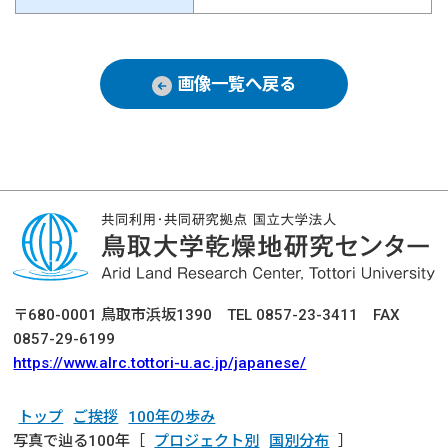
画像一覧へ戻る
〒680-0001 鳥取市浜坂1390 TEL 0857-23-3411 FAX
0857-29-6199
https://www.alrc.tottori-u.ac.jp/japanese/
トップ
ご挨拶
100年の歩み
写真で辿る100年［
プロジェクト別
国別分布
］