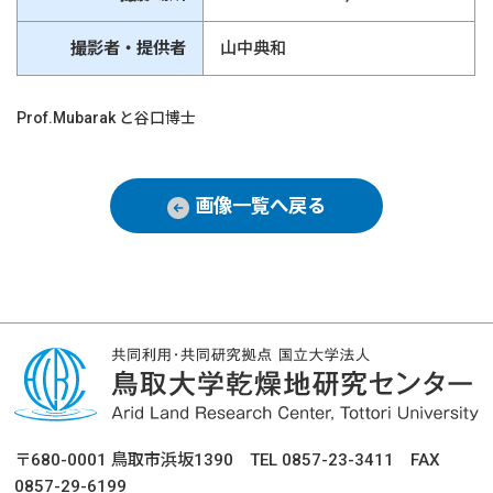
撮影者・提供者
山中典和
Prof.Mubarak と谷口博士
画像一覧へ戻る
〒680-0001 鳥取市浜坂1390 TEL 0857-23-3411 FAX
0857-29-6199