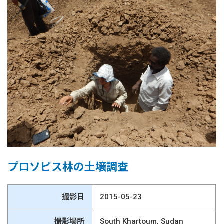
プロソピス林の土壌調査
撮影日
2015-05-23
撮影場所
South Khartoum, Sudan