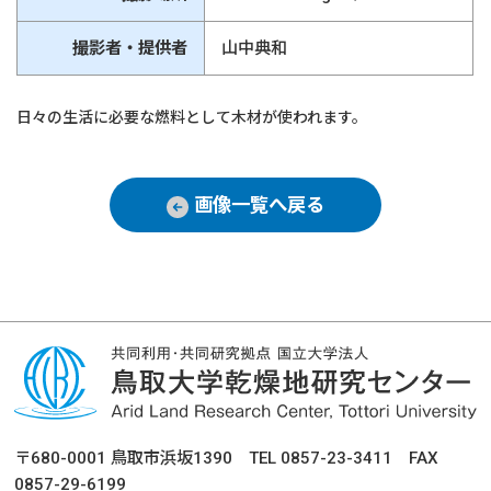
撮影者・提供者
山中典和
日々の生活に必要な燃料として木材が使われます。
画像一覧へ戻る
〒680-0001 鳥取市浜坂1390 TEL 0857-23-3411 FAX
0857-29-6199