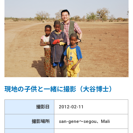
現地の子供と一緒に撮影（大谷博士）
撮影日
2012-02-11
撮影場所
san-gene～segou、Mali