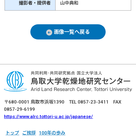
撮影者・提供者
山中典和
画像一覧へ戻る
〒680-0001 鳥取市浜坂1390 TEL 0857-23-3411 FAX
0857-29-6199
https://www.alrc.tottori-u.ac.jp/japanese/
トップ
ご挨拶
100年の歩み