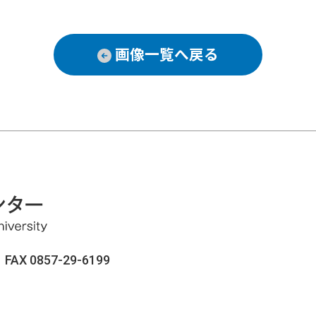
画像一覧へ戻る
AX 0857-29-6199