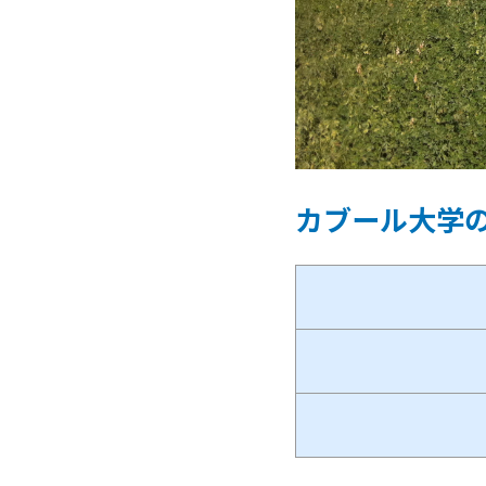
カブール大学