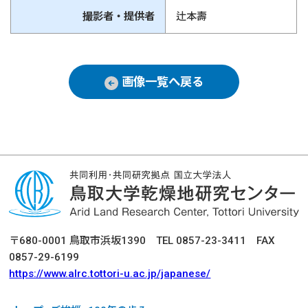
撮影者・提供者
辻本壽
画像一覧へ戻る
〒680-0001 鳥取市浜坂1390 TEL 0857-23-3411 FAX
0857-29-6199
https://www.alrc.tottori-u.ac.jp/japanese/