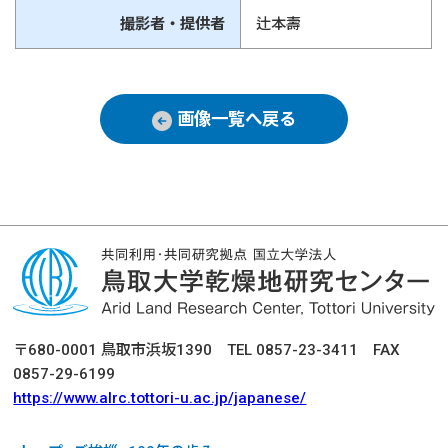
撮影者・提供者
辻本壽
画像一覧へ戻る
〒680-0001 鳥取市浜坂1390 TEL 0857-23-3411 FAX
0857-29-6199
https://www.alrc.tottori-u.ac.jp/japanese/