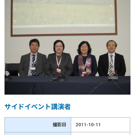
サイドイベント講演者
撮影日
2011-10-11