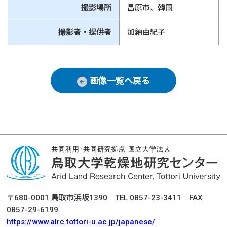
撮影場所
昌原市、韓国
撮影者・提供者
加納由紀子
画像一覧へ戻る
〒680-0001 鳥取市浜坂1390 TEL 0857-23-3411 FAX
0857-29-6199
https://www.alrc.tottori-u.ac.jp/japanese/