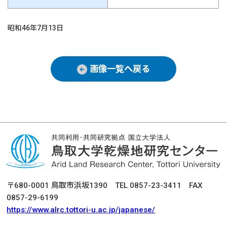
昭和46年7月13日
画像一覧へ戻る
〒680-0001 鳥取市浜坂1390 TEL 0857-23-3411 FAX
0857-29-6199
https://www.alrc.tottori-u.ac.jp/japanese/