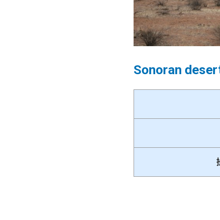
Sonoran des