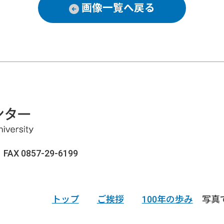
画像一覧へ戻る
AX 0857-29-6199
トップ
ご挨拶
100年の歩み
写真