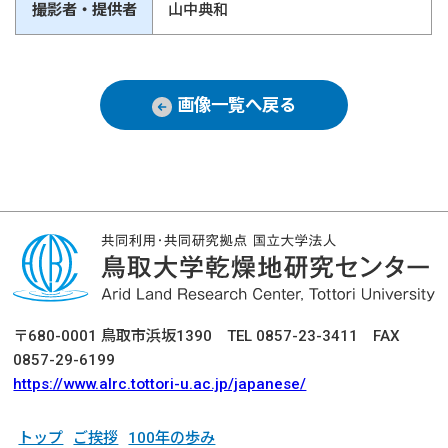
撮影者・提供者
山中典和
画像一覧へ戻る
〒680-0001 鳥取市浜坂1390 TEL 0857-23-3411 FAX
0857-29-6199
https://www.alrc.tottori-u.ac.jp/japanese/
トップ
ご挨拶
100年の歩み