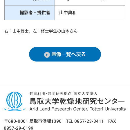
撮影者・提供者
山中典和
右：山中博士、左：修士学生の山本さん
画像一覧へ戻る
〒680-0001 鳥取市浜坂1390 TEL 0857-23-3411 FAX
0857-29-6199