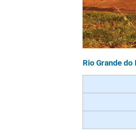
Rio Grande