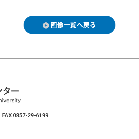
画像一覧へ戻る
AX 0857-29-6199