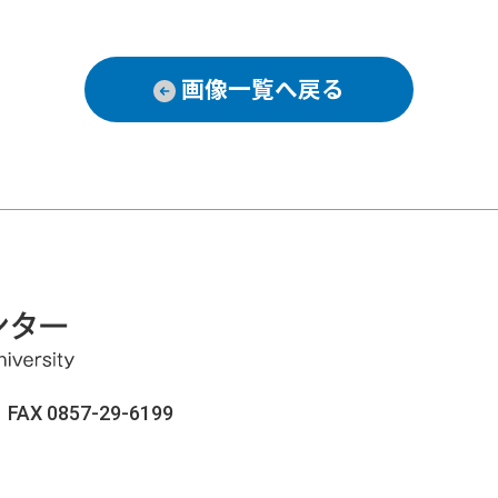
画像一覧へ戻る
AX 0857-29-6199