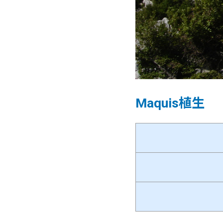
Maquis植生