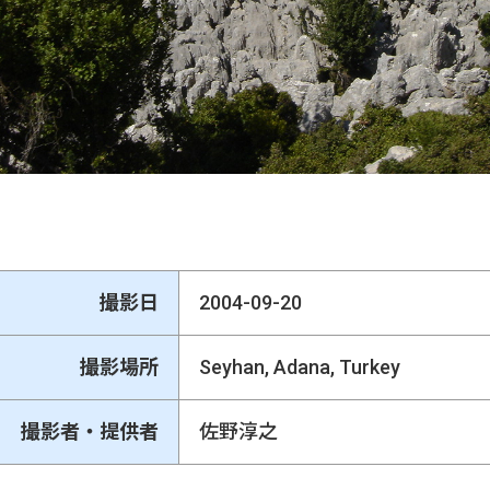
撮影日
2004-09-20
撮影場所
Seyhan, Adana, Turkey
撮影者・提供者
佐野淳之