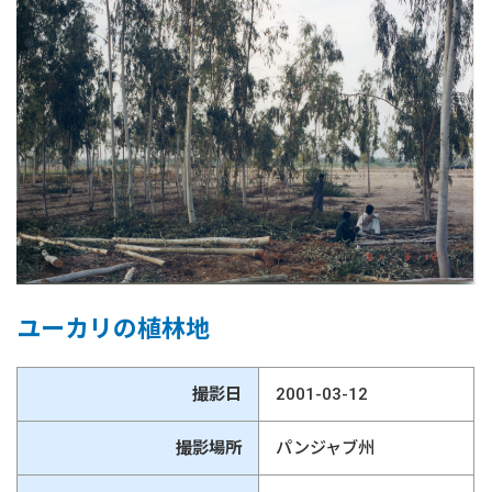
ユーカリの植林地
撮影日
2001-03-12
撮影場所
パンジャブ州