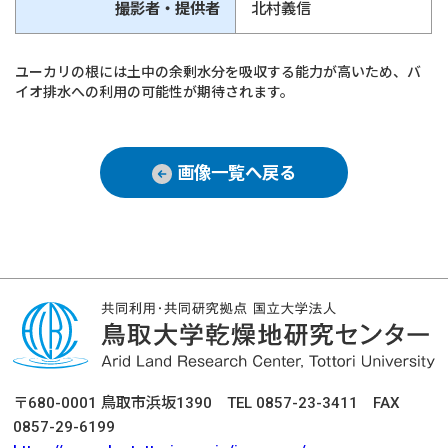
撮影者・提供者
北村義信
ユーカリの根には土中の余剰水分を吸収する能力が高いため、バ
イオ排水への利用の可能性が期待されます。
画像一覧へ戻る
〒680-0001 鳥取市浜坂1390 TEL 0857-23-3411 FAX
0857-29-6199