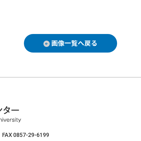
画像一覧へ戻る
AX 0857-29-6199