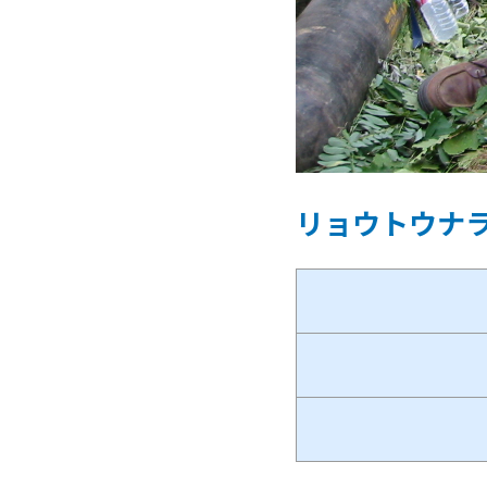
リョウトウナ