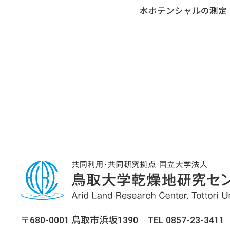
水ポテンシャルの測定
〒680-0001 鳥取市浜坂1390 TEL 0857-23-3411 F