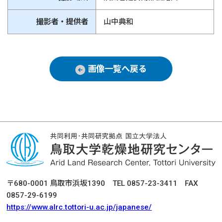
撮影者・提供者
山中典和
画像一覧へ戻る
〒680-0001 鳥取市浜坂1390 TEL 0857-23-3411 FAX
0857-29-6199
https://www.alrc.tottori-u.ac.jp/japanese/