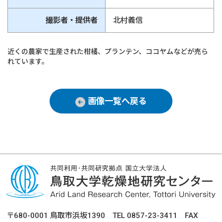
撮影者・提供者
北村義信
近くの農家で生産された柑橘、プランテン、ココヤムなどが売ら
れています。
画像一覧へ戻る
〒680-0001 鳥取市浜坂1390 TEL 0857-23-3411 FAX