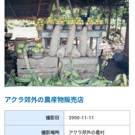
アクラ郊外の農産物販売店
撮影日
2000-11-11
撮影場所
アクラ郊外の農村