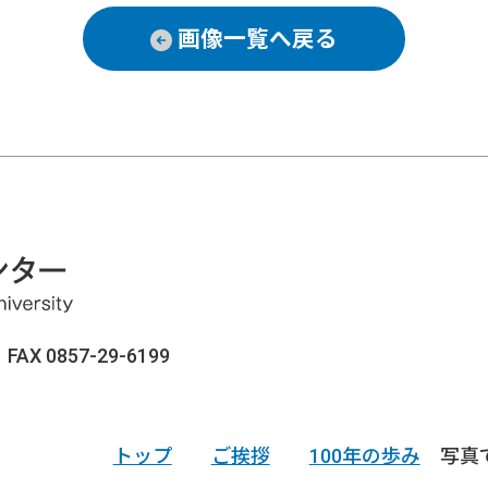
画像一覧へ戻る
AX 0857-29-6199
トップ
ご挨拶
100年の歩み
写真