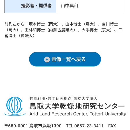
撮影者・提供者
山中典和
前列左から：坂本博士（岡大）、山中博士（鳥大）、吉川博士
（岡大）、王林和博士（内蒙古農業大）、大手博士（京大）、二
宮博士（愛媛大）
画像一覧へ戻る
〒680-0001 鳥取市浜坂1390 TEL 0857-23-3411 FAX