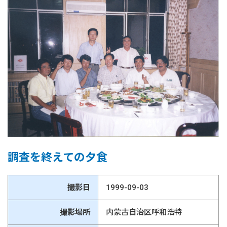
調査を終えての夕食
撮影日
1999-09-03
撮影場所
内蒙古自治区呼和浩特