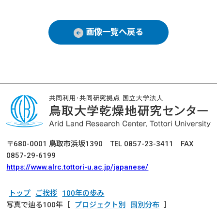
画像一覧へ戻る
〒680-0001 鳥取市浜坂1390 TEL 0857-23-3411 FAX
0857-29-6199
https://www.alrc.tottori-u.ac.jp/japanese/
トップ
ご挨拶
100年の歩み
写真で辿る100年［
プロジェクト別
国別分布
］