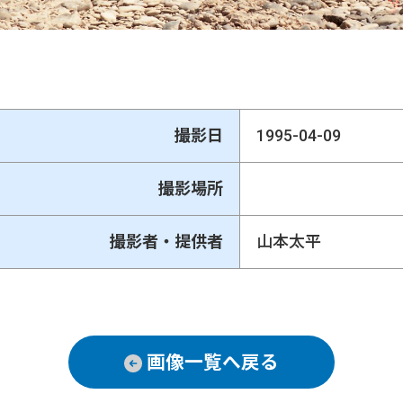
撮影日
1995-04-09
撮影場所
撮影者・提供者
山本太平
画像一覧へ戻る