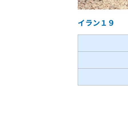
イラン１９