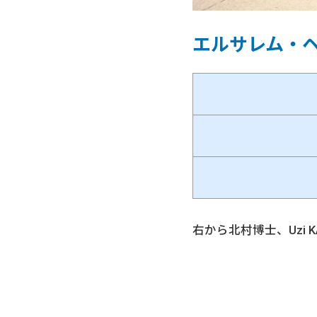
エルサレム・
右から北村博士、Uzi K