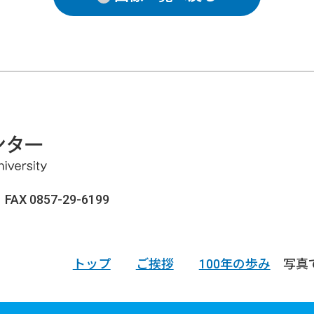
AX 0857-29-6199
トップ
ご挨拶
100年の歩み
写真