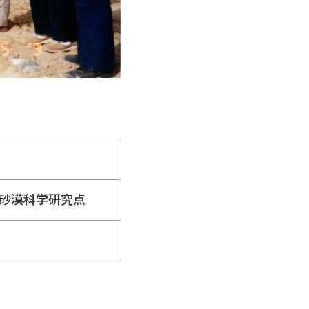
砂漠科学研究点