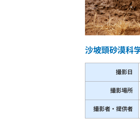
沙坡頭砂漠科
撮影日
撮影場所
撮影者・提供者