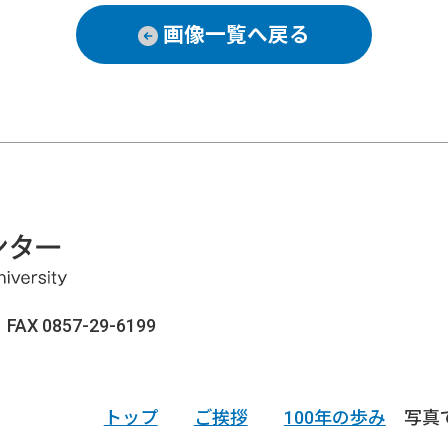
画像一覧へ戻る
AX 0857-29-6199
トップ
ご挨拶
100年の歩み
写真