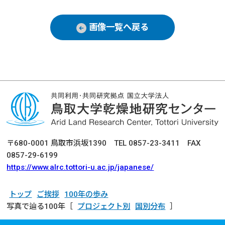
画像一覧へ戻る
〒680-0001 鳥取市浜坂1390 TEL 0857-23-3411 FAX
0857-29-6199
https://www.alrc.tottori-u.ac.jp/japanese/
トップ
ご挨拶
100年の歩み
写真で辿る100年［
プロジェクト別
国別分布
］