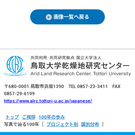
画像一覧へ戻る
〒680-0001 鳥取市浜坂1390 TEL 0857-23-3411 FAX
0857-29-6199
https://www.alrc.tottori-u.ac.jp/japanese/
トップ
ご挨拶
100年の歩み
写真で辿る100年［
プロジェクト別
国別分布
］