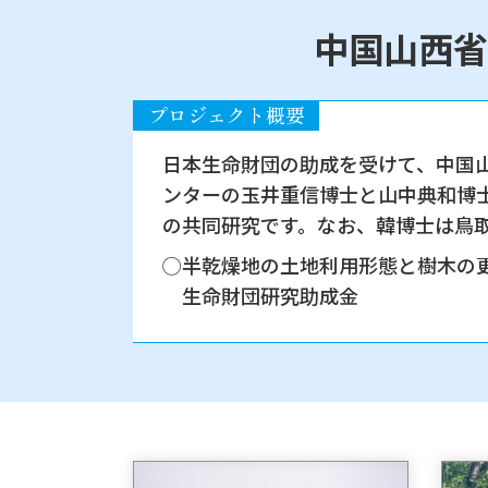
中国山西省
日本生命財団の助成を受けて、中国
ンターの玉井重信博士と山中典和博
の共同研究です。なお、韓博士は鳥
半乾燥地の土地利用形態と樹木の更新
生命財団研究助成金