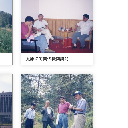
太原にて関係機関訪問