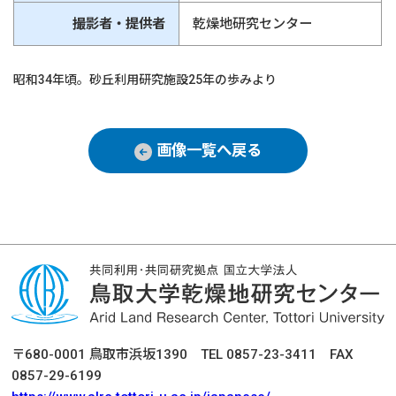
撮影者・提供者
乾燥地研究センター
昭和34年頃。砂丘利用研究施設25年の歩みより
画像一覧へ戻る
〒680-0001 鳥取市浜坂1390 TEL 0857-23-3411 FAX
0857-29-6199