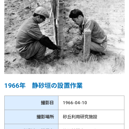
1966年 静砂垣の設置作業
撮影日
1966-04-10
撮影場所
砂丘利用研究施設