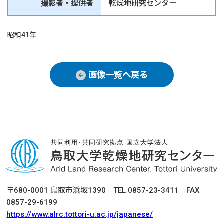
撮影者・提供者
乾燥地研究センター
昭和41年
画像一覧へ戻る
〒680-0001 鳥取市浜坂1390 TEL 0857-23-3411 FAX
0857-29-6199
https://www.alrc.tottori-u.ac.jp/japanese/