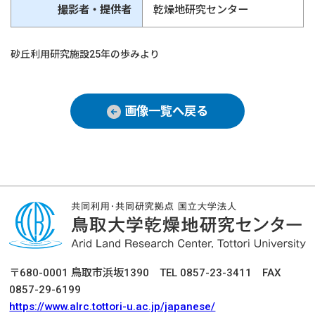
撮影者・提供者
乾燥地研究センター
砂丘利用研究施設25年の歩みより
画像一覧へ戻る
〒680-0001 鳥取市浜坂1390 TEL 0857-23-3411 FAX
0857-29-6199
https://www.alrc.tottori-u.ac.jp/japanese/