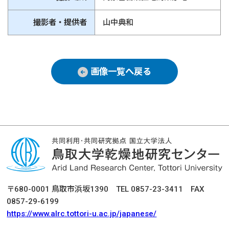
撮影者・提供者
山中典和
画像一覧へ戻る
〒680-0001 鳥取市浜坂1390 TEL 0857-23-3411 FAX
0857-29-6199
https://www.alrc.tottori-u.ac.jp/japanese/