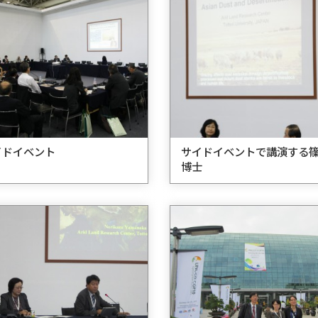
イドイベント
サイドイベントで講演する
博士