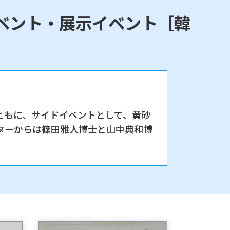
ベント・展示イベント［韓
ともに、サイドイベントとして、黄砂
ターからは篠田雅人博士と山中典和博