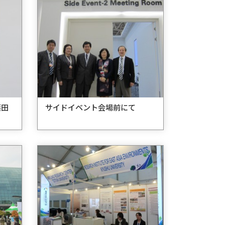
篠田
サイドイベント会場前にて