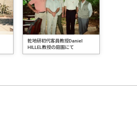
乾地研初代客員教授Daniel
HILLEL教授の庭園にて