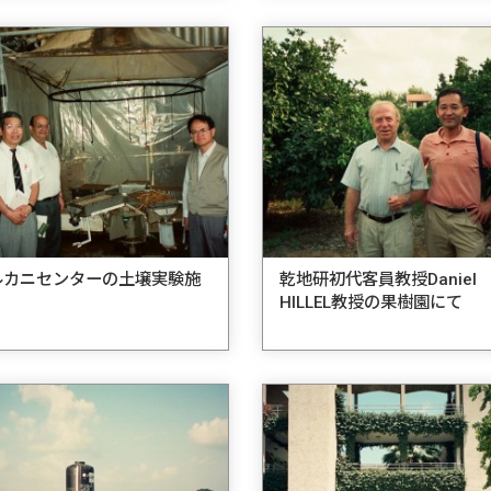
ルカニセンターの土壌実験施
乾地研初代客員教授Daniel
HILLEL教授の果樹園にて