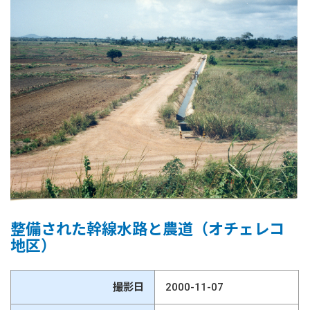
整備された幹線水路と農道（オチェレコ
地区）
撮影日
2000-11-07