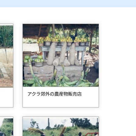
）
アクラ郊外の農産物販売店